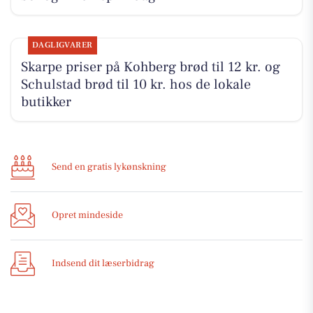
DAGLIGVARER
Skarpe priser på Kohberg brød til 12 kr. og
Schulstad brød til 10 kr. hos de lokale
butikker
Send en gratis lykønskning
Opret mindeside
Indsend dit læserbidrag