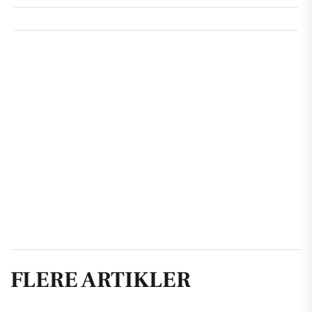
FLERE ARTIKLER