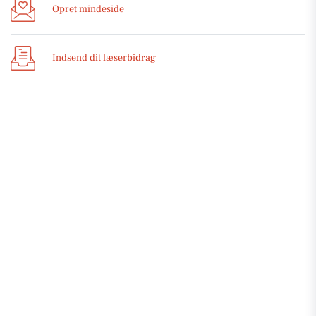
Opret mindeside
Indsend dit læserbidrag