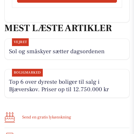
MEST LÆSTE ARTIKLER
VEJRET
Sol og småskyer sætter dagsordenen
BOLIGMARKED
Top 6 over dyreste boliger til salg i
Bjæverskov. Priser op til 12.750.000 kr
Send en gratis lykønskning