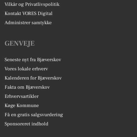
Vilkår og Privatlivspolitik
Kontakt VORES Digital
Administrer samtykke
GENVEJE
Seneste nyt fra Bjæverskov
Vores lokale erhverv
Kalenderen for Bjæverskov
Fakta om Bjæverskov
Erhvervsartikler
Køge Kommune
Få en gratis salgsvurdering
Sponsoreret indhold