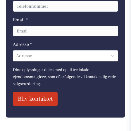
Email *
Adresse *
Adresse
Dine oplysninger deles med op til tre lokale
ejendomsmæglere, som efterfølgende vil kontakte dig vedr.
salgsvurdering.
Bliv kontaktet