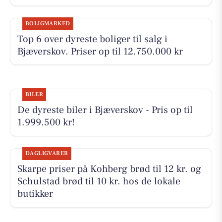
BOLIGMARKED
Top 6 over dyreste boliger til salg i
Bjæverskov. Priser op til 12.750.000 kr
BILER
De dyreste biler i Bjæverskov - Pris op til
1.999.500 kr!
DAGLIGVARER
Skarpe priser på Kohberg brød til 12 kr. og
Schulstad brød til 10 kr. hos de lokale
butikker