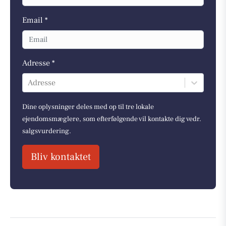
Email *
Adresse *
Adresse
Dine oplysninger deles med op til tre lokale
ejendomsmæglere, som efterfølgende vil kontakte dig vedr.
salgsvurdering.
Bliv kontaktet