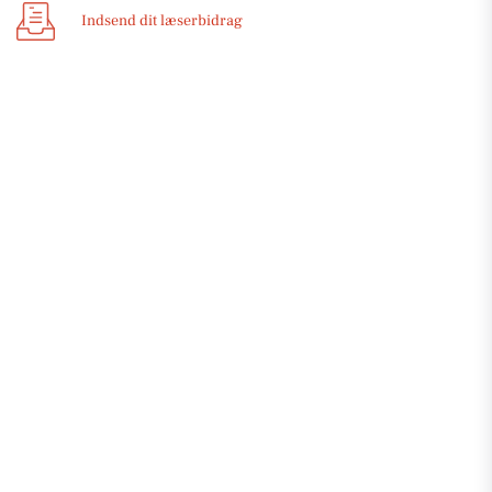
Indsend dit læserbidrag