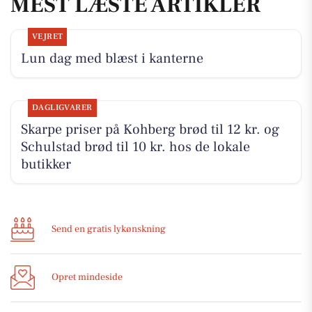
MEST LÆSTE ARTIKLER
VEJRET
Lun dag med blæst i kanterne
DAGLIGVARER
Skarpe priser på Kohberg brød til 12 kr. og
Schulstad brød til 10 kr. hos de lokale
butikker
Send en gratis lykønskning
Opret mindeside