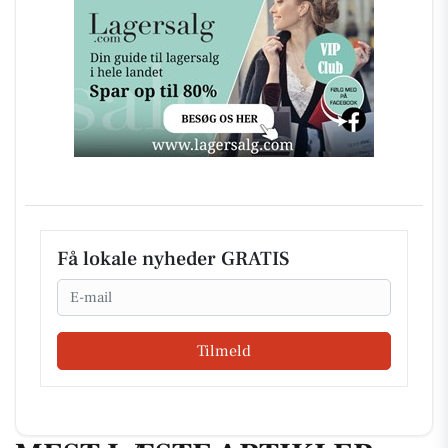
Få lokale nyheder GRATIS
Email
Tilmeld