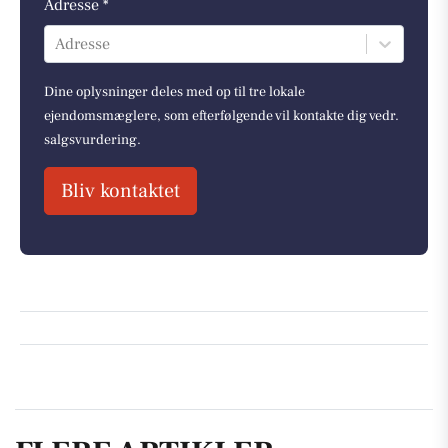
Adresse *
Adresse
Dine oplysninger deles med op til tre lokale
ejendomsmæglere, som efterfølgende vil kontakte dig vedr.
salgsvurdering.
Bliv kontaktet