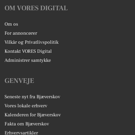
OM VORES DIGITAL
Om os
For annoncører
Vilkår og Privatlivspolitik
Kontakt VORES Digital
Administrer samtykke
GENVEJE
Seneste nyt fra Bjæverskov
Vores lokale erhverv
Kalenderen for Bjæverskov
Fakta om Bjæverskov
Erhvervsartikler