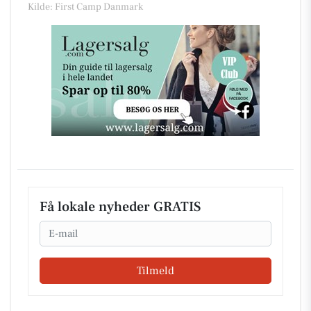
Kilde: First Camp Danmark
Få lokale nyheder GRATIS
Email
Tilmeld