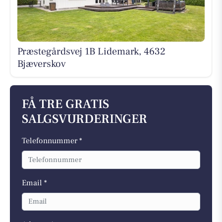
Præstegårdsvej 1B Lidemark, 4632
Bjæverskov
FÅ TRE GRATIS
SALGSVURDERINGER
Telefonnummer *
Email *