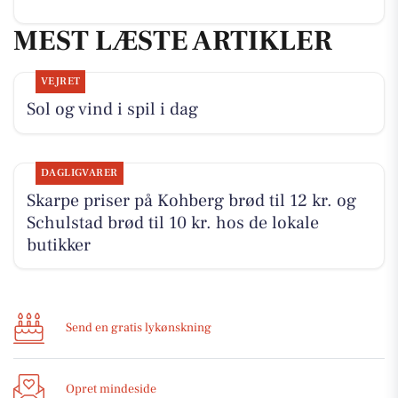
MEST LÆSTE ARTIKLER
VEJRET
Sol og vind i spil i dag
DAGLIGVARER
Skarpe priser på Kohberg brød til 12 kr. og
Schulstad brød til 10 kr. hos de lokale
butikker
Send en gratis lykønskning
Opret mindeside