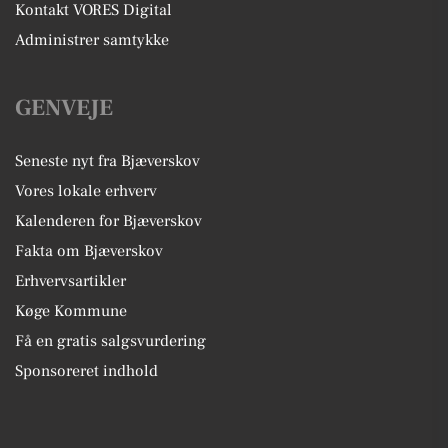
Kontakt VORES Digital
Administrer samtykke
GENVEJE
Seneste nyt fra Bjæverskov
Vores lokale erhverv
Kalenderen for Bjæverskov
Fakta om Bjæverskov
Erhvervsartikler
Køge Kommune
Få en gratis salgsvurdering
Sponsoreret indhold