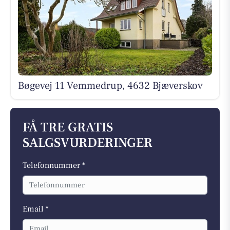
Bøgevej 11 Vemmedrup, 4632 Bjæverskov
FÅ TRE GRATIS
SALGSVURDERINGER
Telefonnummer *
Email *