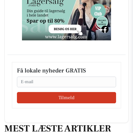
Få lokale nyheder GRATIS
Email
Tilmeld
MEST LÆSTE ARTIKLER