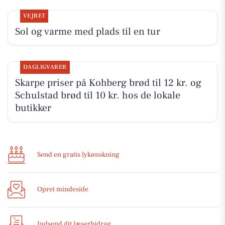
VEJRET
Sol og varme med plads til en tur
DAGLIGVARER
Skarpe priser på Kohberg brød til 12 kr. og
Schulstad brød til 10 kr. hos de lokale
butikker
Send en gratis lykønskning
Opret mindeside
Indsend dit læserbidrag