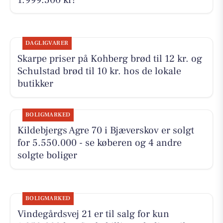
DAGLIGVARER
Skarpe priser på Kohberg brød til 12 kr. og
Schulstad brød til 10 kr. hos de lokale
butikker
BOLIGMARKED
Kildebjergs Agre 70 i Bjæverskov er solgt
for 5.550.000 - se køberen og 4 andre
solgte boliger
BOLIGMARKED
Vindegårdsvej 21 er til salg for kun