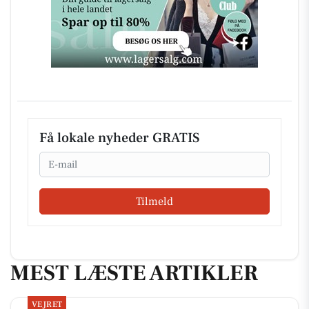
Få lokale nyheder GRATIS
Email
Tilmeld
MEST LÆSTE ARTIKLER
VEJRET