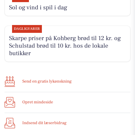
Sol og vind i spil i dag
DAGLIGVARER
Skarpe priser på Kohberg brød til 12 kr. og
Schulstad brød til 10 kr. hos de lokale
butikker
Send en gratis lykønskning
Opret mindeside
Indsend dit læserbidrag