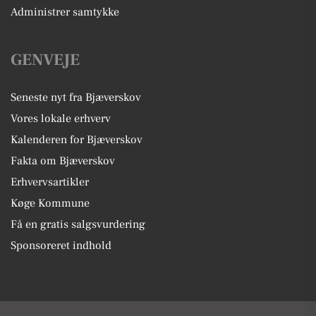
Administrer samtykke
GENVEJE
Seneste nyt fra Bjæverskov
Vores lokale erhverv
Kalenderen for Bjæverskov
Fakta om Bjæverskov
Erhvervsartikler
Køge Kommune
Få en gratis salgsvurdering
Sponsoreret indhold