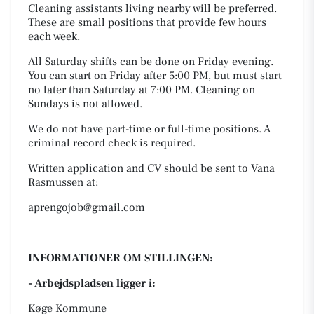
Cleaning assistants living nearby will be preferred.
These are small positions that provide few hours
each week.
All Saturday shifts can be done on Friday evening.
You can start on Friday after 5:00 PM, but must start
no later than Saturday at 7:00 PM. Cleaning on
Sundays is not allowed.
We do not have part-time or full-time positions. A
criminal record check is required.
Written application and CV should be sent to Vana
Rasmussen at:
aprengojob@gmail.com
INFORMATIONER OM STILLINGEN:
- Arbejdspladsen ligger i:
Køge Kommune