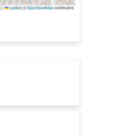
Leaflet
|
©
OpenStreetMap
contributors