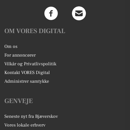
OM VORES DIGITAL
Om os
For annoncører
Vilkår og Privatlivspolitik
Kontakt VORES Digital
Administrer samtykke
GENVEJE
Seneste nyt fra Bjæverskov
Vores lokale erhverv