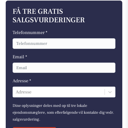
FÅ TRE GRATIS
SALGSVURDERINGER
Telefonnummer *
Email *
Adresse *
Adresse
Dine oplysninger deles med op til tre lokale
ejendomsmæglere, som efterfølgende vil kontakte dig vedr.
salgsvurdering.