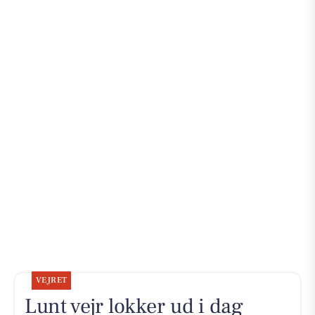
VEJRET
Lunt vejr lokker ud i dag