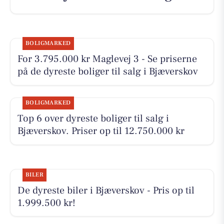
BOLIGMARKED
For 3.795.000 kr Maglevej 3 - Se priserne
på de dyreste boliger til salg i Bjæverskov
BOLIGMARKED
Top 6 over dyreste boliger til salg i
Bjæverskov. Priser op til 12.750.000 kr
BILER
De dyreste biler i Bjæverskov - Pris op til
1.999.500 kr!