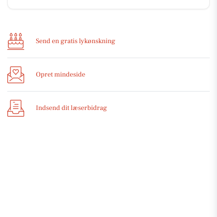
Send en gratis lykønskning
Opret mindeside
Indsend dit læserbidrag