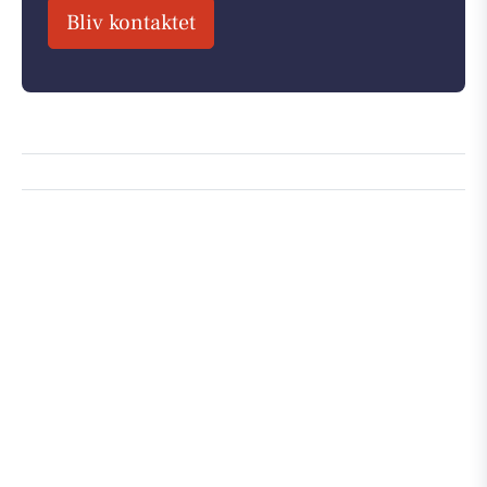
Bliv kontaktet