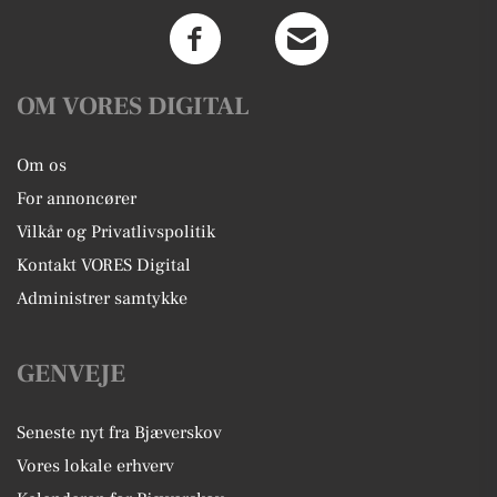
OM VORES DIGITAL
Om os
For annoncører
Vilkår og Privatlivspolitik
Kontakt VORES Digital
Administrer samtykke
GENVEJE
Seneste nyt fra Bjæverskov
Vores lokale erhverv