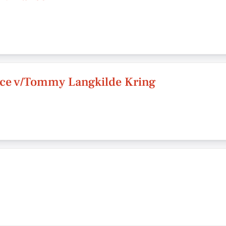
ice v/Tommy Langkilde Kring