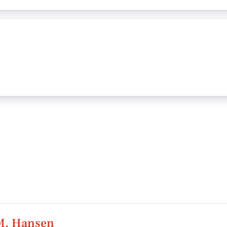
EM. Hansen