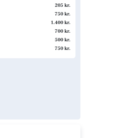
205 kr.
750 kr.
1.400 kr.
700 kr.
500 kr.
750 kr.