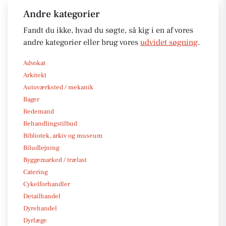
Andre kategorier
Fandt du ikke, hvad du søgte, så kig i en af vores
andre kategorier eller brug vores
udvidet søgning
.
Advokat
Arkitekt
Autoværksted / mekanik
Bager
Bedemand
Behandlingstilbud
Bibliotek, arkiv og museum
Biludlejning
Byggemarked / trælast
Catering
Cykelforhandler
Detailhandel
Dyrehandel
Dyrlæge