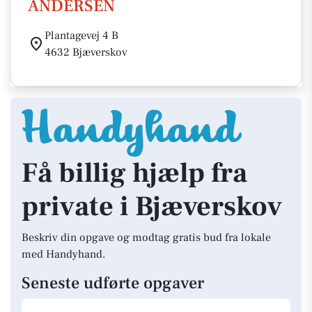
ANDERSEN
Plantagevej 4 B
4632 Bjæverskov
Få billig hjælp fra
private i Bjæverskov
Beskriv din opgave og modtag gratis bud fra lokale
med Handyhand.
Seneste udførte opgaver