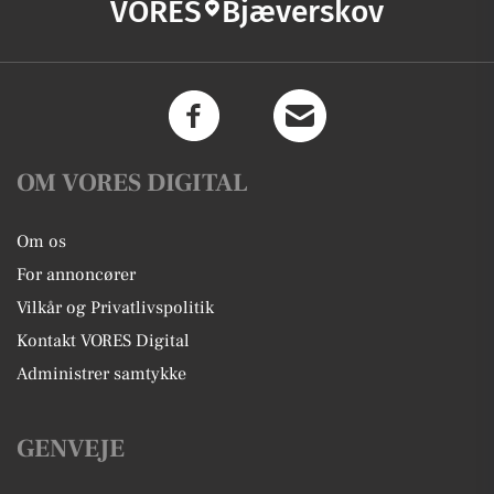
VORES
Bjæverskov
OM VORES DIGITAL
Om os
For annoncører
Vilkår og Privatlivspolitik
Kontakt VORES Digital
Administrer samtykke
GENVEJE