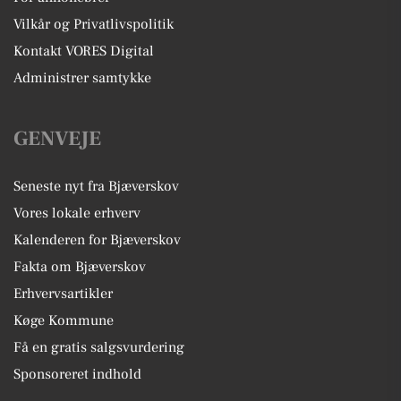
Vilkår og Privatlivspolitik
Kontakt VORES Digital
Administrer samtykke
GENVEJE
Seneste nyt fra Bjæverskov
Vores lokale erhverv
Kalenderen for Bjæverskov
Fakta om Bjæverskov
Erhvervsartikler
Køge Kommune
Få en gratis salgsvurdering
Sponsoreret indhold