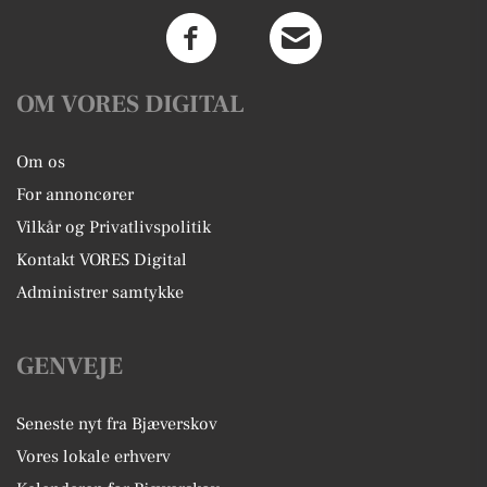
OM VORES DIGITAL
Om os
For annoncører
Vilkår og Privatlivspolitik
Kontakt VORES Digital
Administrer samtykke
GENVEJE
Seneste nyt fra Bjæverskov
Vores lokale erhverv