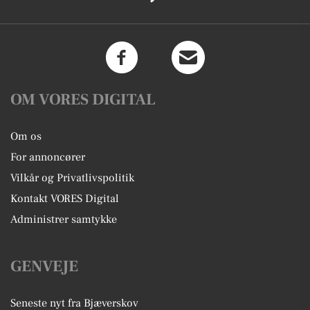
OM VORES DIGITAL
Om os
For annoncører
Vilkår og Privatlivspolitik
Kontakt VORES Digital
Administrer samtykke
GENVEJE
Seneste nyt fra Bjæverskov