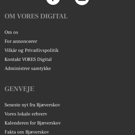
OM VORES DIGITAL
Om os
For annoncører
Vilkår og Privatlivspolitik
Kontakt VORES Digital
Administrer samtykke
GENVEJE
Seneste nyt fra Bjæverskov
Vores lokale erhverv
Kalenderen for Bjæverskov
Fakta om Bjæverskov