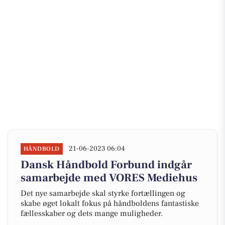
21-06-2023 06:04
HÅNDBOLD
Dansk Håndbold Forbund indgår
samarbejde med VORES Mediehus
Det nye samarbejde skal styrke fortællingen og
skabe øget lokalt fokus på håndboldens fantastiske
fællesskaber og dets mange muligheder.