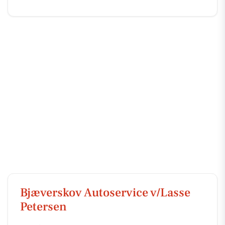
Bjæverskov Autoservice v/Lasse
Petersen