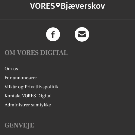
VORES
Bjæverskov
OM VORES DIGITAL
Om os
For annoncører
Vilkår og Privatlivspolitik
Kontakt VORES Digital
Administrer samtykke
GENVEJE